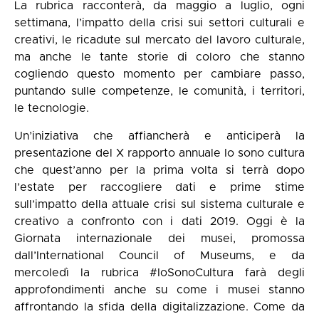
La rubrica racconterà, da maggio a luglio, ogni
settimana, l’impatto della crisi sui settori culturali e
creativi, le ricadute sul mercato del lavoro culturale,
ma anche le tante storie di coloro che stanno
cogliendo questo momento per cambiare passo,
puntando sulle competenze, le comunità, i territori,
le tecnologie.
Un’iniziativa che affiancherà e anticiperà la
presentazione del X rapporto annuale Io sono cultura
che quest’anno per la prima volta si terrà dopo
l’estate per raccogliere dati e prime stime
sull’impatto della attuale crisi sul sistema culturale e
creativo a confronto con i dati 2019. Oggi è la
Giornata internazionale dei musei, promossa
dall’International Council of Museums, e da
mercoledì la rubrica #IoSonoCultura farà degli
approfondimenti anche su come i musei stanno
affrontando la sfida della digitalizzazione. Come da