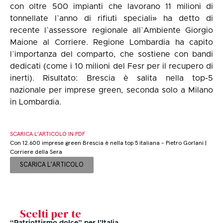
con oltre 500 impianti che lavorano 11 milioni di
tonnellate l`anno di rifiuti speciali» ha detto di
recente l`assessore regionale all`Ambiente Giorgio
Maione al Corriere. Regione Lombardia ha capito
l`importanza del comparto, che sostiene con bandi
dedicati (come i 10 milioni del Fesr per il recupero di
inerti). Risultato: Brescia è salita nella top-5
nazionale per imprese green, seconda solo a Milano
in Lombardia.
SCARICA L’ARTICOLO IN PDF
Con 12.600 imprese green Brescia è nella top 5 italiana - Pietro Gorlani |
Corriere della Sera
SCARICA L'ARTICOLO
Scelti per te