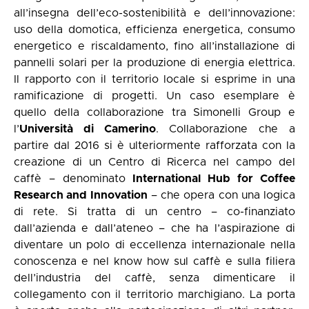
all’insegna dell’eco-sostenibilità e dell’innovazione:
uso della domotica, efficienza energetica, consumo
energetico e riscaldamento, fino all’installazione di
pannelli solari per la produzione di energia elettrica.
Il rapporto con il territorio locale si esprime in una
ramificazione di progetti. Un caso esemplare è
quello della collaborazione tra Simonelli Group e
l’
Università di Camerino
. Collaborazione che a
partire dal 2016 si è ulteriormente rafforzata con la
creazione di un Centro di Ricerca nel campo del
caffè – denominato
International Hub for Coffee
Research and Innovation
– che opera con una logica
di rete. Si tratta di un centro – co-finanziato
dall’azienda e dall’ateneo – che ha l’aspirazione di
diventare un polo di eccellenza internazionale nella
conoscenza e nel know how sul caffè e sulla filiera
dell’industria del caffè, senza dimenticare il
collegamento con il territorio marchigiano. La porta