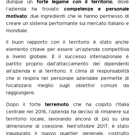
dunque un
forte legame con il territorio
, dove
l’azienda ha trovato
competenze e personale
motivato
: due ingredienti che le hanno permesso di
creare un sistema performante sul mercato italiano e
mondiale.
Il buon rapporto con il territorio è stato anche
elemento chiave per essere un’azienda competitiva
a livello globale. E il successo internazionale è
partito proprio dall’attaccamento dei dipendenti
all’azienda e al territorio. Il clima di responsabilità
che si respira nel personale aziendale permette di
focalizzarsi meglio sugli obiettivi comuni da
raggiungere.
Dopo il forte
terremoto
che ha colpito l’Italia
centrale nel 2016, l’azienda ha deciso di rimanere sul
territorio locale, lavorando ancora di più su una
dimensione di coesione. Nell’ottobre 2017, è stato
inaugurato il nuovo quartier generale, costruito