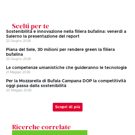
Scelti per te
Sostenibilità e innovazione nella filiera bufalina: venerdì a
Salerno la presentazione del report
22 Giugno 2026
Piana del Sele, 30 milioni per rendere green la filiera
bufalina
22 Giugno 2026
Le competenze umanistiche che guideranno le tecnologie
21 Maggio 2026
Per la Mozzarella di Bufala Campana DOP la competitività
oggi passa dalla sostenibilità
20 Maggio 2026
Scopri di più
Ricerche correlate