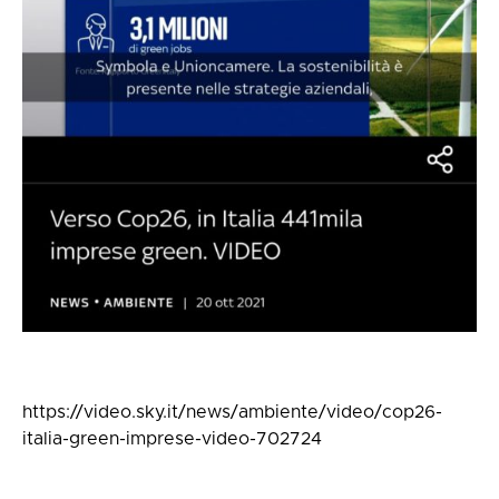
https://video.sky.it/news/ambiente/video/cop26-
italia-green-imprese-video-702724