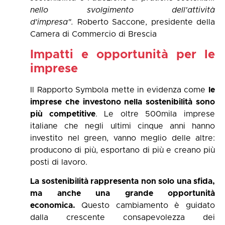
nello svolgimento dell'attività
d'impresa".
Roberto Saccone, presidente della
Camera di Commercio di Brescia
Impatti e opportunità per le
imprese
Il Rapporto Symbola mette in evidenza come
le
imprese che investono nella sostenibilità sono
più competitive
. Le oltre 500mila imprese
italiane che negli ultimi cinque anni hanno
investito nel green, vanno meglio delle altre:
producono di più, esportano di più e creano più
posti di lavoro.
La sostenibilità rappresenta non solo una sfida,
ma anche una grande opportunità
economica.
Questo cambiamento è guidato
dalla crescente consapevolezza dei