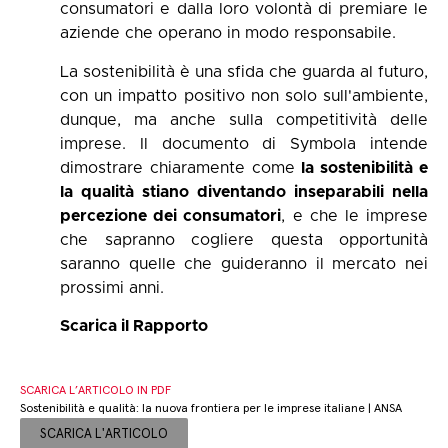
consumatori e dalla loro volontà di premiare le
aziende che operano in modo responsabile.
La sostenibilità è una sfida che guarda al futuro,
con un impatto positivo non solo sull'ambiente,
dunque, ma anche sulla competitività delle
imprese. Il documento di Symbola intende
dimostrare chiaramente come
la sostenibilità e
la qualità stiano diventando inseparabili nella
percezione dei consumatori
, e che le imprese
che sapranno cogliere questa opportunità
saranno quelle che guideranno il mercato nei
prossimi anni.
Scarica il Rapporto
SCARICA L’ARTICOLO IN PDF
Sostenibilità e qualità: la nuova frontiera per le imprese italiane | ANSA
SCARICA L'ARTICOLO