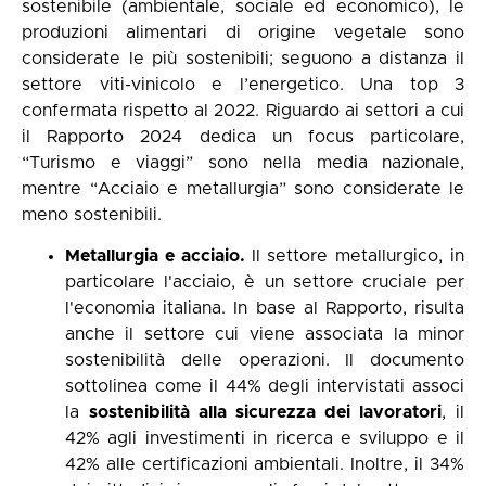
sostenibile (ambientale, sociale ed economico), le
produzioni alimentari di origine vegetale sono
considerate le più sostenibili; seguono a distanza il
settore viti-vinicolo e l’energetico. Una top 3
confermata rispetto al 2022. Riguardo ai settori a cui
il Rapporto 2024 dedica un focus particolare,
“Turismo e viaggi” sono nella media nazionale,
mentre “Acciaio e metallurgia” sono considerate le
meno sostenibili.
Metallurgia e acciaio.
Il settore metallurgico, in
particolare l'acciaio, è un settore cruciale per
l'economia italiana. In base al Rapporto, risulta
anche il settore cui viene associata la minor
sostenibilità delle operazioni. Il documento
sottolinea come il 44% degli intervistati associ
la
sostenibilità alla sicurezza dei lavoratori
, il
42% agli investimenti in ricerca e sviluppo e il
42% alle certificazioni ambientali. Inoltre, il 34%