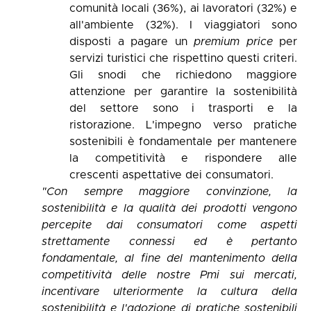
comunità locali (36%), ai lavoratori (32%) e
all'ambiente (32%). I viaggiatori sono
disposti a pagare un
premium price
per
servizi turistici che rispettino questi criteri.
Gli snodi che richiedono maggiore
attenzione per garantire la sostenibilità
del settore sono i trasporti e la
ristorazione. L'impegno verso pratiche
sostenibili è fondamentale per mantenere
la competitività e rispondere alle
crescenti aspettative dei consumatori.
"Con sempre maggiore convinzione, la
sostenibilità e la qualità dei prodotti vengono
percepite dai consumatori come aspetti
strettamente connessi ed è pertanto
fondamentale, al fine del mantenimento della
competitività delle nostre Pmi sui mercati,
incentivare ulteriormente la cultura della
sostenibilità e l'adozione di pratiche sostenibili