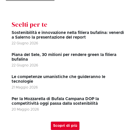
Scelti per te
Sostenibilità e innovazione nella filiera bufalina: venerdì
a Salerno la presentazione del report
22 Giugno 2026
Piana del Sele, 30 milioni per rendere green la filiera
bufalina
22 Giugno 2026
Le competenze umanistiche che guideranno le
tecnologie
21 Maggio 2026
Per la Mozzarella di Bufala Campana DOP la
competitività oggi passa dalla sostenibilità
20 Maggio 2026
Scopri di più