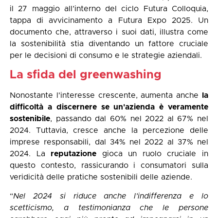
il 27 maggio all’interno del ciclo Futura Colloquia,
tappa di avvicinamento a Futura Expo 2025. Un
documento che, attraverso i suoi dati, illustra come
la sostenibilità stia diventando un fattore cruciale
per le decisioni di consumo e le strategie aziendali.
La sfida del greenwashing
Nonostante l'interesse crescente, aumenta anche
la
difficoltà a discernere se un'azienda è veramente
sostenibile
, passando dal 60% nel 2022 al 67% nel
2024. Tuttavia, cresce anche la percezione delle
imprese responsabili, dal 34% nel 2022 al 37% nel
2024. La
reputazione
gioca un ruolo cruciale in
questo contesto, rassicurando i consumatori sulla
veridicità delle pratiche sostenibili delle aziende.
“
Nel 2024 si riduce anche l’indifferenza e lo
scetticismo, a testimonianza che le persone