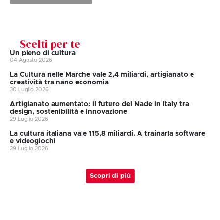
Scelti per te
Un pieno di cultura
04 Agosto 2026
La Cultura nelle Marche vale 2,4 miliardi, artigianato e
creatività trainano economia
30 Luglio 2026
Artigianato aumentato: il futuro del Made in Italy tra
design, sostenibilità e innovazione
29 Luglio 2026
La cultura italiana vale 115,8 miliardi. A trainarla software
e videogiochi
29 Luglio 2026
Scopri di più