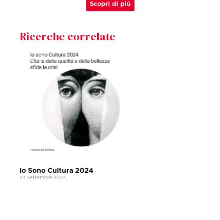
Scopri di più
Ricerche correlate
Io Sono Cultura 2024
24 Settembre 2024