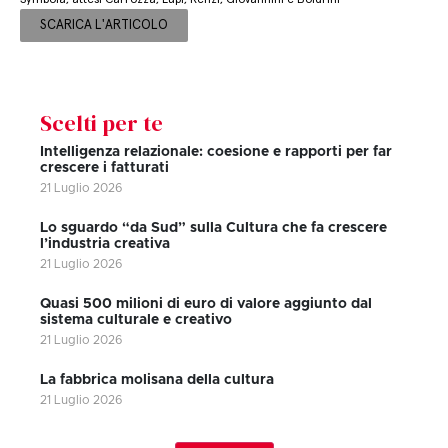
SCARICA L'ARTICOLO
Scelti per te
Intelligenza relazionale: coesione e rapporti per far
crescere i fatturati
21 Luglio 2026
Lo sguardo “da Sud” sulla Cultura che fa crescere
l’industria creativa
21 Luglio 2026
Quasi 500 milioni di euro di valore aggiunto dal
sistema culturale e creativo
21 Luglio 2026
La fabbrica molisana della cultura
21 Luglio 2026