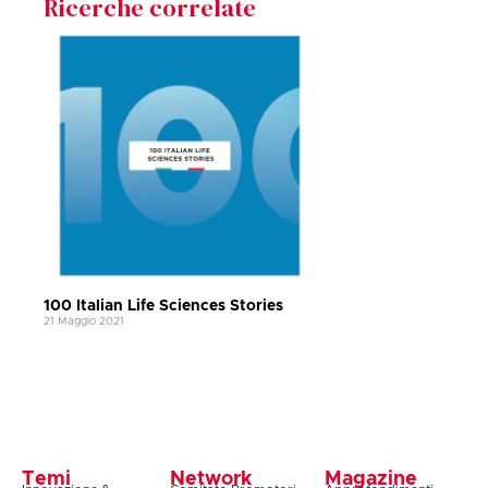
Ricerche correlate
100 Italian Life Sciences Stories
21 Maggio 2021
Temi
Network
Magazine