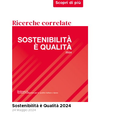
Scopri di più
Ricerche correlate
Sostenibilità è Qualità 2024
24 Maggio 2024