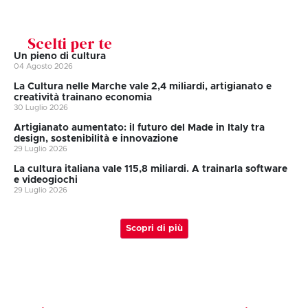
Scelti per te
Un pieno di cultura
04 Agosto 2026
La Cultura nelle Marche vale 2,4 miliardi, artigianato e
creatività trainano economia
30 Luglio 2026
Artigianato aumentato: il futuro del Made in Italy tra
design, sostenibilità e innovazione
29 Luglio 2026
La cultura italiana vale 115,8 miliardi. A trainarla software
e videogiochi
29 Luglio 2026
Scopri di più