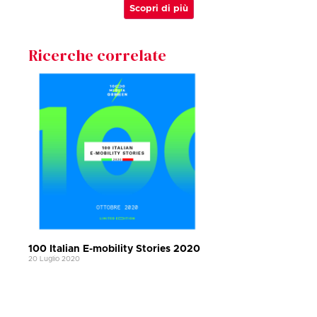
Scopri di più
Ricerche correlate
100 Italian E-mobility Stories 2020
20 Luglio 2020