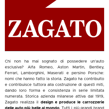
Chi non ha mai sognato di possedere un’auto
esclusiva? Alfa Romeo, Aston Martin, Bentley,
Ferrari, Lamborghini, Maserati e persino Porsche:
nomi che hanno fatto la storia. Zagato ha contribuito
e contribuisce tuttora alla costruzione di questi miti,
dando loro forma e consistenza in serie limitata
numerata. Storica azienda milanese attiva dal 1919,
Zagato realizza il
design e produce le carrozzerie
delle auto più belle al mondo
. Tutti i più grandi brand