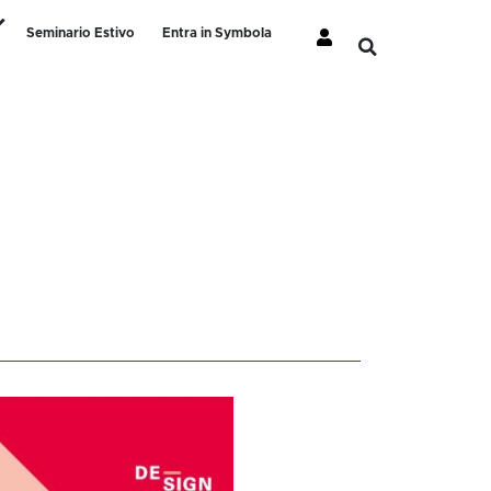
Seminario Estivo
Entra in Symbola