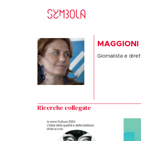
MAGGIONI 
Giornalista e diret
Ricerche collegate