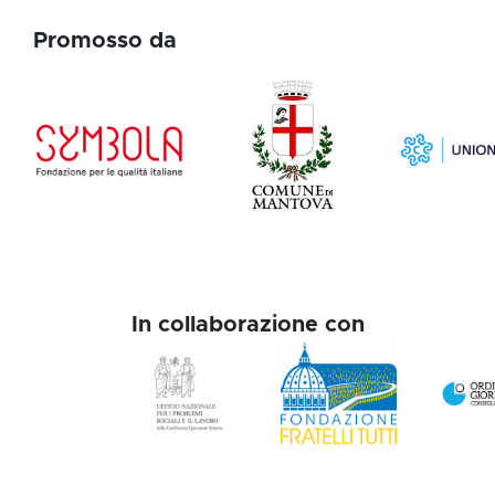
Promosso da
In collaborazione con