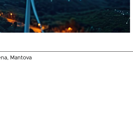
iena, Mantova