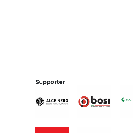
Supporter