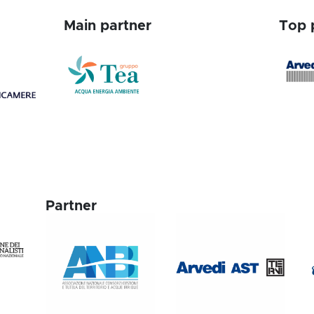
Main partner
Top 
Partner