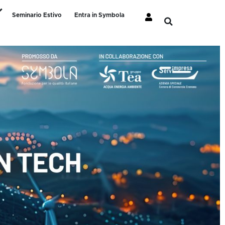
Seminario Estivo
Entra in Symbola