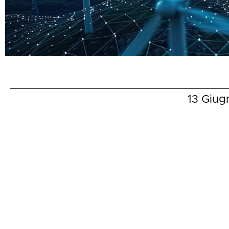
13 Giug