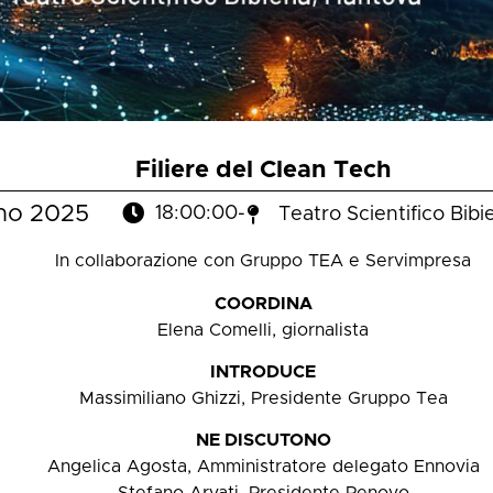
Filiere del Clean Tech
no 2025
18:00:00
-
Teatro Scientifico Bib
In collaborazione con Gruppo TEA e Servimpresa
COORDINA
Elena Comelli, giornalista
INTRODUCE
Massimiliano Ghizzi, Presidente Gruppo Tea
NE DISCUTONO
Angelica Agosta, Amministratore delegato Ennovia