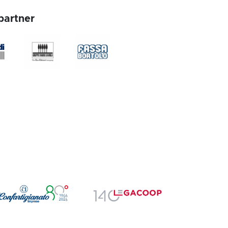
partner