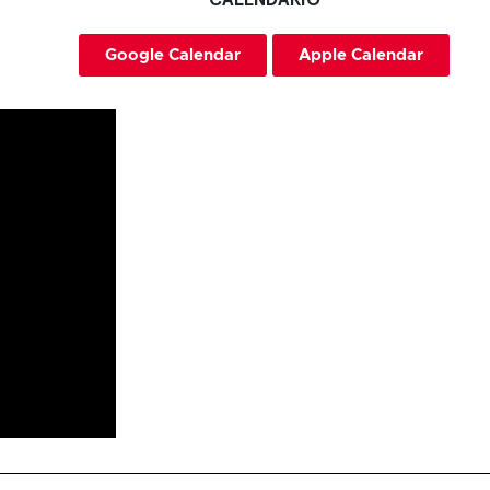
CALENDARIO
Google Calendar
Apple Calendar