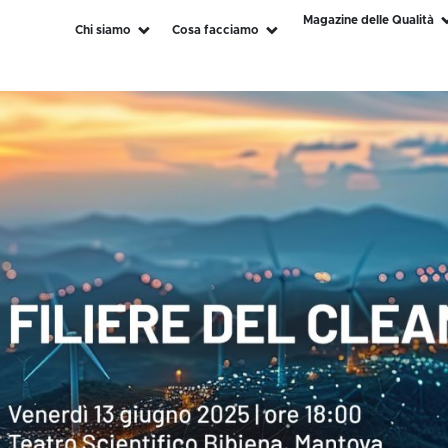
Magazine delle Qualità
Chi siamo
Cosa facciamo