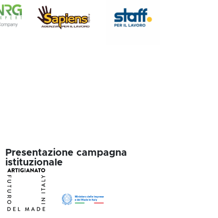
Presentazione campagna
istituzionale