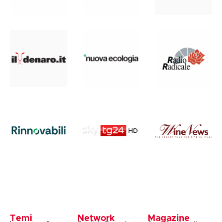
Temi
Network
Magazine