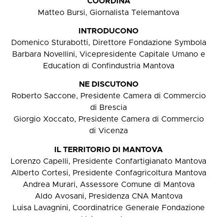
COORDINA
Matteo Bursi, Giornalista Telemantova
INTRODUCONO
Domenico Sturabotti, Direttore Fondazione Symbola
Barbara Novellini, Vicepresidente Capitale Umano e
Education di Confindustria Mantova
NE DISCUTONO
Roberto Saccone, Presidente Camera di Commercio
di Brescia
Giorgio Xoccato, Presidente Camera di Commercio
di Vicenza
IL TERRITORIO DI MANTOVA
Lorenzo Capelli, Presidente Confartigianato Mantova
Alberto Cortesi, Presidente Confagricoltura Mantova
Andrea Murari, Assessore Comune di Mantova
Aldo Avosani, Presidenza CNA Mantova
Luisa Lavagnini, Coordinatrice Generale Fondazione