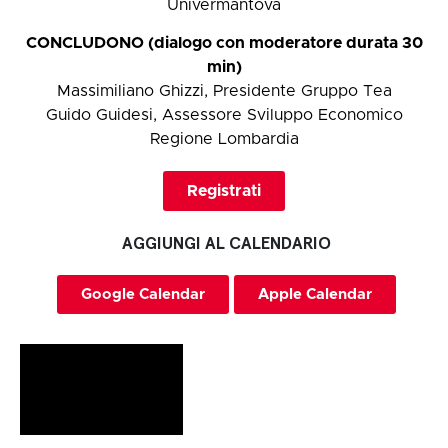
Univermantova
CONCLUDONO (dialogo con moderatore durata 30
min)
Massimiliano Ghizzi, Presidente Gruppo Tea
Guido Guidesi, Assessore Sviluppo Economico
Regione Lombardia
Registrati
AGGIUNGI AL CALENDARIO
Google Calendar
Apple Calendar