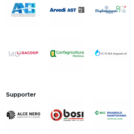
Supporter