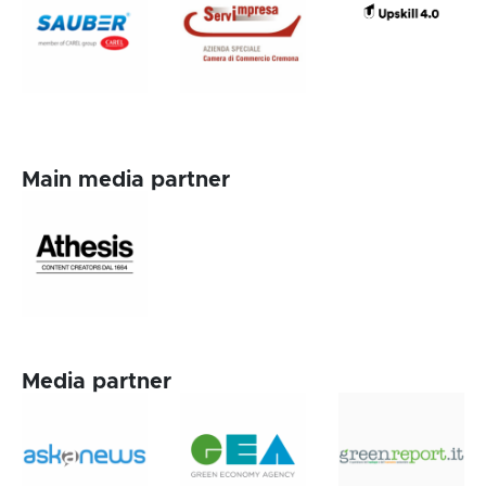
Main media partner
Media partner