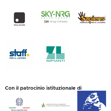
Con il patrocinio istituzionale di