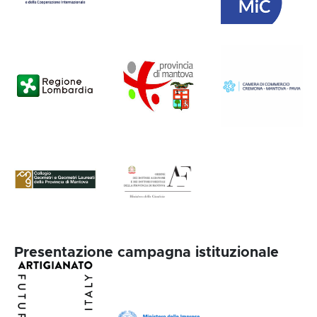
Presentazione campagna istituzionale