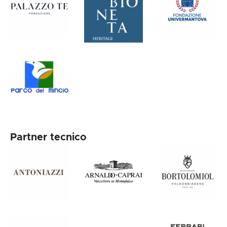
Partner tecnico