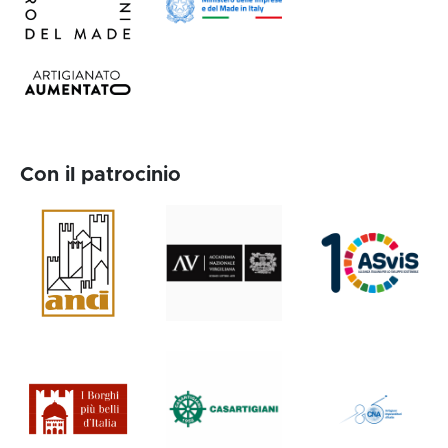
Con il patrocinio