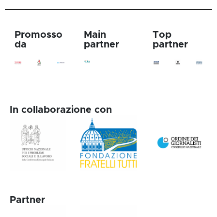
Promosso
Main
Top
da
partner
partner
In collaborazione con
Partner