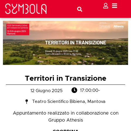
Territori in Transizione
17:00:00
-
12 Giugno 2025
Teatro Scientifico Bibiena, Mantova
Appuntamento realizzato in collaborazione con
Gruppo Athesis