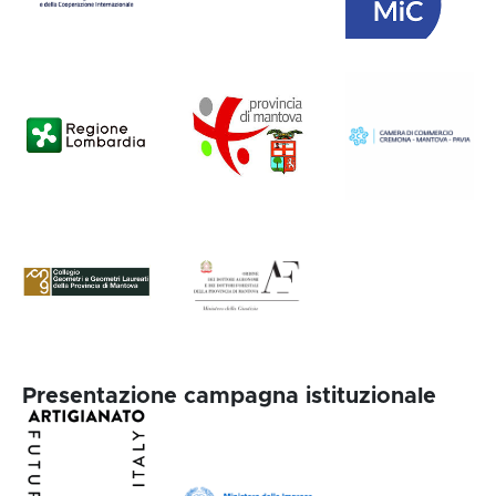
Presentazione campagna istituzionale