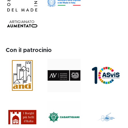
Con il patrocinio