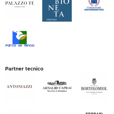
Partner tecnico