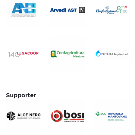
Supporter