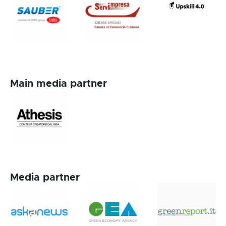
Main media partner
Media partner