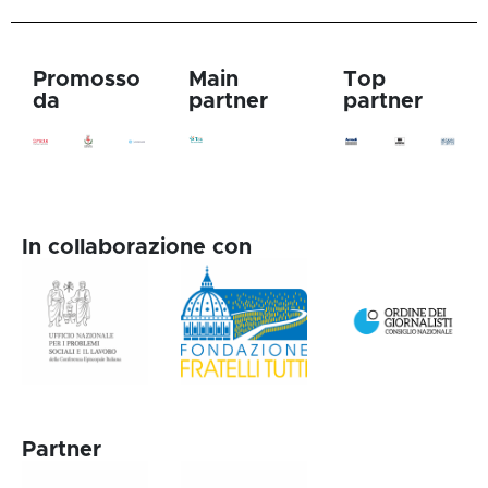
Promosso
Main
Top
da
partner
partner
In collaborazione con
Partner