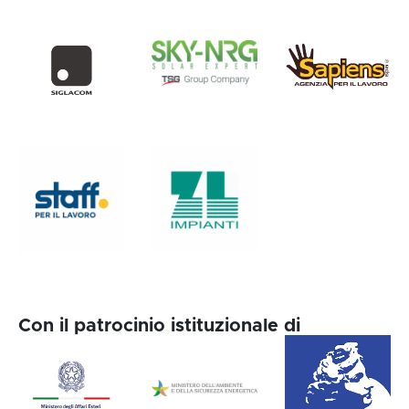
Con il patrocinio istituzionale di