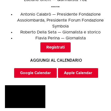
NE DISCUTONO
Antonio Calabrò — Presidente Fondazione
Assolombarda, Presidente Forum Fondazione
Symbola
Roberto Della Seta — Giornalista e storico
Flavia Perina — Giornalista
Registrati
AGGIUNGI AL CALENDARIO
Google Calendar
Apple Calendar