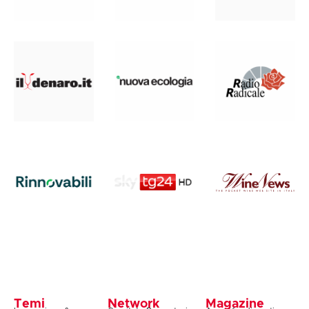
Temi
Network
Magazine