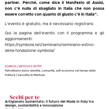
partner. Perché, come dice il Manifesto di Assisi,
non c’è nulla di sbagliato in Italia che non possa
essere corretto con quanto di giusto c’è in Italia”.
L'evento è gratuito, ma è necessario registrarsi.
Qui la pagina dell'evento con il programma e gli
aggiornamenti:
https://symbola.net/seminario/seminario-estivo-
della-fondazione-symbola/
SCARICA L’ARTICOLO IN PDF
Patriottismo dolce identità, comunità, soft economy nel tempo delle
fratture | Gazzetta di Mantova
Scelti per te
Artigianato aumentato: il futuro del Made in Italy tra
design, sostenibilità e innovazione