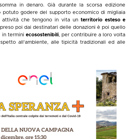
 somma in denaro. Già durante la scorsa edizione
o potuto godere del supporto economico di migliaia
 attività che tengono in vita un
territorio esteso e
preso poi dai destinatari delle donazioni è poi quello
i in termini
ecosostenibili
, per contribuire a loro volta
etto all'ambiente, alle tipicità tradizionali ed alle