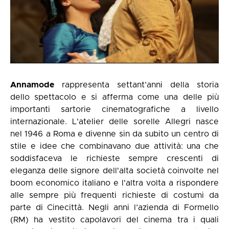
Annamode
rappresenta settant’anni della storia
dello spettacolo e si afferma come una delle più
importanti sartorie cinematografiche a livello
internazionale. L'atelier delle sorelle Allegri nasce
nel 1946 a Roma e divenne sin da subito un centro di
stile e idee che combinavano due attività: una che
soddisfaceva le richieste sempre crescenti di
eleganza delle signore dell'alta società coinvolte nel
boom economico italiano e l'altra volta a rispondere
alle sempre più frequenti richieste di costumi da
parte di Cinecittà. Negli anni l’azienda di Formello
(RM) ha vestito capolavori del cinema tra i quali