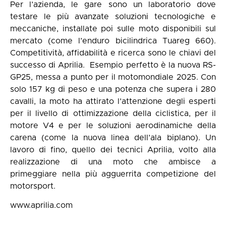
Per l’azienda, le gare sono un laboratorio dove
testare le più avanzate soluzioni tecnologiche e
meccaniche, installate poi sulle moto disponibili sul
mercato (come l’enduro bicilindrica Tuareg 660).
Competitività, affidabilità e ricerca sono le chiavi del
successo di Aprilia. Esempio perfetto è la nuova RS-
GP25, messa a punto per il motomondiale 2025. Con
solo 157 kg di peso e una potenza che supera i 280
cavalli, la moto ha attirato l’attenzione degli esperti
per il livello di ottimizzazione della ciclistica, per il
motore V4 e per le soluzioni aerodinamiche della
carena (come la nuova linea dell’ala biplano). Un
lavoro di fino, quello dei tecnici Aprilia, volto alla
realizzazione di una moto che ambisce a
primeggiare nella più agguerrita competizione del
motorsport.
www.aprilia.com