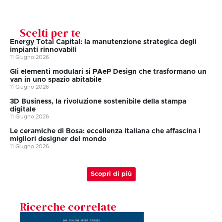
Scelti per te
Energy Total Capital: la manutenzione strategica degli
impianti rinnovabili
11 Giugno 2026
Gli elementi modulari si PAeP Design che trasformano un
van in uno spazio abitabile
11 Giugno 2026
3D Business, la rivoluzione sostenibile della stampa
digitale
11 Giugno 2026
Le ceramiche di Bosa: eccellenza italiana che affascina i
migliori designer del mondo
11 Giugno 2026
Scopri di più
Ricerche correlate