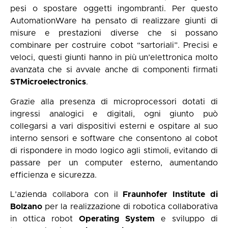
pesi o spostare oggetti ingombranti. Per questo
AutomationWare ha pensato di realizzare giunti di
misure e prestazioni diverse che si possano
combinare per costruire cobot “sartoriali”. Precisi e
veloci, questi giunti hanno in più un’elettronica molto
avanzata che si avvale anche di componenti firmati
STMicroelectronics
.
Grazie alla presenza di microprocessori dotati di
ingressi analogici e digitali, ogni giunto può
collegarsi a vari dispositivi esterni e ospitare al suo
interno sensori e software che consentono al cobot
di rispondere in modo logico agli stimoli, evitando di
passare per un computer esterno, aumentando
efficienza e sicurezza.
L’azienda collabora con il
Fraunhofer Institute di
Bolzano
per la realizzazione di robotica collaborativa
in ottica robot
Operating System
e sviluppo di