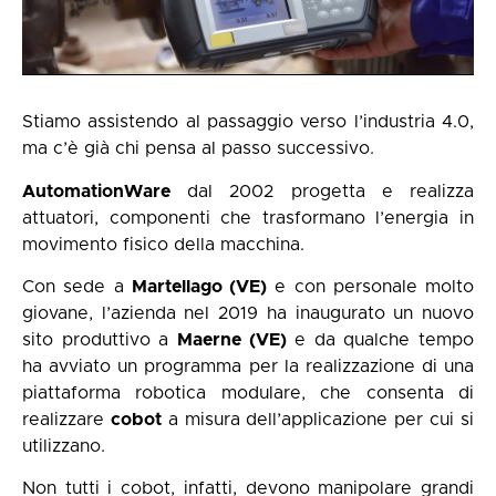
Stiamo assistendo al passaggio verso l’industria 4.0,
ma c’è già chi pensa al passo successivo.
AutomationWare
dal 2002 progetta e realizza
attuatori, componenti che trasformano l’energia in
movimento fisico della macchina.
Con sede a
Martellago (VE)
e con personale molto
giovane, l’azienda nel 2019 ha inaugurato un nuovo
sito produttivo a
Maerne (VE)
e da qualche tempo
ha avviato un programma per la realizzazione di una
piattaforma robotica modulare, che consenta di
realizzare
cobot
a misura dell’applicazione per cui si
utilizzano.
Non tutti i cobot, infatti, devono manipolare grandi