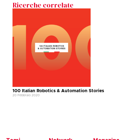
Ricerche correlate
100 Italian Robotics & Automation Stories
20 Febbraio 2020