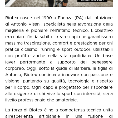
Biotex nasce nel 1990 a Faenza (RA) dall’intuizione
di Antonio Visani, specialista nella lavorazione della
maglieria e pioniere nell’intimo tecnico. L’obiettivo
era chiaro fin da subito: creare capi che garantissero
massima traspirazione, comfort e prestazione per chi
pratica ciclismo, running e sport outdoor, utilizzabili
con profitto anche nella vita quotidiana. Un base
layer performante a supporto del benessere
corporeo. Oggi, sotto la guida di Barbara, la figlia di
Antonio, Biotex continua a innovare con passione e
visione, puntando su qualità, tecnologia e rispetto
per il corpo. Ogni capo è progettato per rispondere
alle esigenze di chi vive lo sport con intensità, sia a
livello professionale che amatoriale.
La forza di Biotex è nella competenza tecnica unita
all’esperienza artigianale in una fusione di