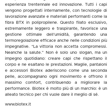
esperienza trentennale ed innovazione. Tutti i capi
vengono progettati internamente, con tecnologie di
lavorazione avanzate e materiali performanti come la
fibra BTX in polipropilene. Questo filato esclusivo,
estremamente leggero e traspirante, favorisce una
gestione ottimale dell’umidità, garantendo una
termoregolazione efficace anche nelle condizioni più
impegnative. “La vittoria non accetta compromessi.
Neanche la salute.” Non è solo uno slogan, ma un
impegno quotidiano: creare capi che rispettano il
corpo e ne esaltano le prestazioni. Maglie, pantaloni
e accessori Biotex aderiscono come una seconda
pelle, accompagnano ogni movimento e offrono il
massimo comfort, contribuendo a migliorare la
performance. Biotex è molto più di un marchio: è un
alleato tecnico per chi vuole dare il meglio di sé.
www.biotex.it