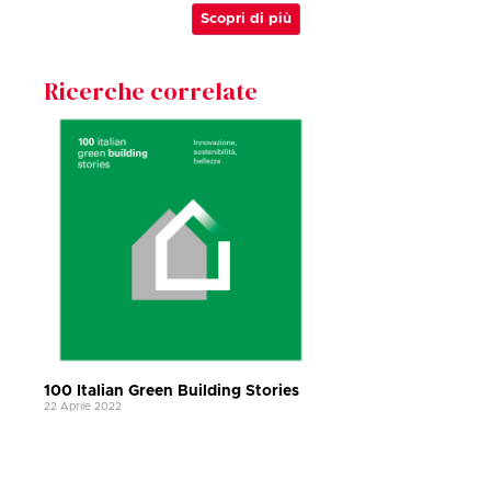
Scopri di più
Ricerche correlate
100 Italian Green Building Stories
22 Aprile 2022