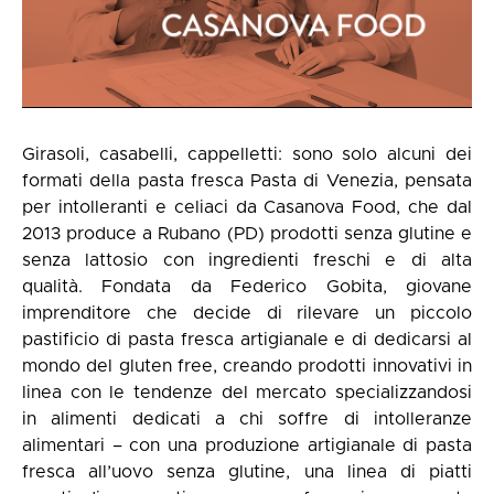
Girasoli, casabelli, cappelletti: sono solo alcuni dei
formati della pasta fresca Pasta di Venezia, pensata
per intolleranti e celiaci da Casanova Food, che dal
2013 produce a Rubano (PD) prodotti senza glutine e
senza lattosio con ingredienti freschi e di alta
qualità. Fondata da Federico Gobita, giovane
imprenditore che decide di rilevare un piccolo
pastificio di pasta fresca artigianale e di dedicarsi al
mondo del gluten free, creando prodotti innovativi in
linea con le tendenze del mercato specializzandosi
in alimenti dedicati a chi soffre di intolleranze
alimentari – con una produzione artigianale di pasta
fresca all’uovo senza glutine, una linea di piatti