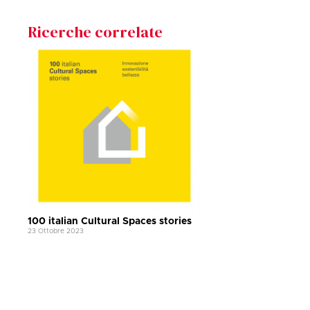
Ricerche correlate
100 italian Cultural Spaces stories
23 Ottobre 2023