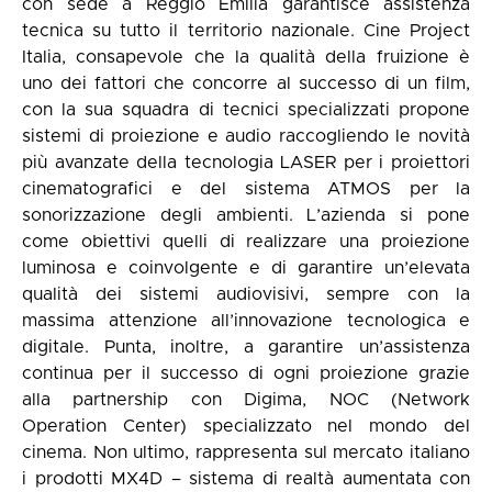
con sede a Reggio Emilia garantisce assistenza
tecnica su tutto il territorio nazionale. Cine Project
Italia, consapevole che la qualità della fruizione è
uno dei fattori che concorre al successo di un film,
con la sua squadra di tecnici specializzati propone
sistemi di proiezione e audio raccogliendo le novità
più avanzate della tecnologia LASER per i proiettori
cinematografici e del sistema ATMOS per la
sonorizzazione degli ambienti. L’azienda si pone
come obiettivi quelli di realizzare una proiezione
luminosa e coinvolgente e di garantire un’elevata
qualità dei sistemi audiovisivi, sempre con la
massima attenzione all’innovazione tecnologica e
digitale. Punta, inoltre, a garantire un’assistenza
continua per il successo di ogni proiezione grazie
alla partnership con Digima, NOC (Network
Operation Center) specializzato nel mondo del
cinema. Non ultimo, rappresenta sul mercato italiano
i prodotti MX4D – sistema di realtà aumentata con