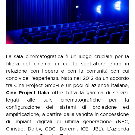
La sala cinematografica è un luogo cruciale per la
filiera del cinema, in cui lo spettatore entra in
relazione con l’opera e con la comunità con cui
condivide l’esperienza. Nata nel 2012 da un accordo
fra Cine Project GmbH e un pool di aziende italiane,
Cine Project Italia
offre tutta la gamma di servizi
legati alle sale cinematografiche per la
configurazione dei sistemi di proiezione ed
amplificazione, a partire dalla vendita in concessione
di impianti digitali di ultima generazione (NEC,
Christie, Dolby, GDC, Doremi, ICE, JBL). L'azienda