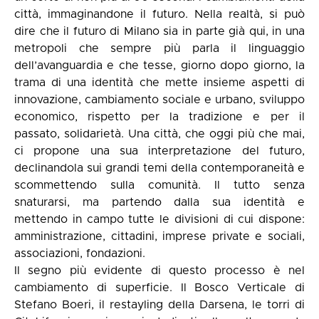
città, immaginandone il futuro. Nella realtà, si può
dire che il futuro di Milano sia in parte già qui, in una
metropoli che sempre più parla il linguaggio
dell’avanguardia e che tesse, giorno dopo giorno, la
trama di una identità che mette insieme aspetti di
innovazione, cambiamento sociale e urbano, sviluppo
economico, rispetto per la tradizione e per il
passato, solidarietà. Una città, che oggi più che mai,
ci propone una sua interpretazione del futuro,
declinandola sui grandi temi della contemporaneità e
scommettendo sulla comunità. Il tutto senza
snaturarsi, ma partendo dalla sua identità e
mettendo in campo tutte le divisioni di cui dispone:
amministrazione, cittadini, imprese private e sociali,
associazioni, fondazioni.
Il segno più evidente di questo processo è nel
cambiamento di superficie. Il Bosco Verticale di
Stefano Boeri, il restayling della Darsena, le torri di