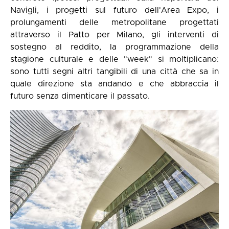
Navigli, i progetti sul futuro dell'Area Expo, i
prolungamenti delle metropolitane progettati
attraverso il Patto per Milano, gli interventi di
sostegno al reddito, la programmazione della
stagione culturale e delle "week" si moltiplicano:
sono tutti segni altri tangibili di una città che sa in
quale direzione sta andando e che abbraccia il
futuro senza dimenticare il passato.