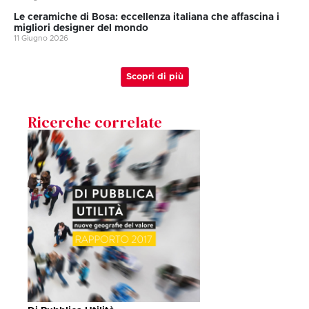
Le ceramiche di Bosa: eccellenza italiana che affascina i
migliori designer del mondo
11 Giugno 2026
Scopri di più
Ricerche correlate