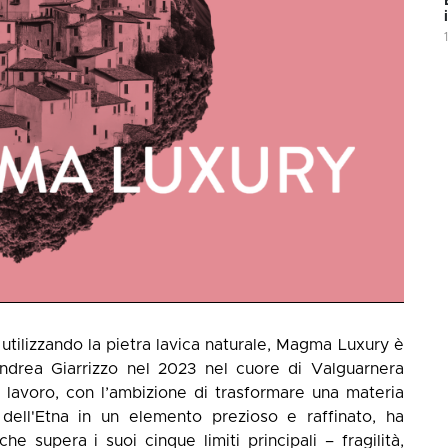
 utilizzando la pietra lavica naturale, Magma Luxury è
 Andrea Giarrizzo nel 2023 nel cuore di Valguarnera
lavoro, con l’ambizione di trasformare una materia
 dell'Etna in un elemento prezioso e raffinato, ha
che supera i suoi cinque limiti principali – fragilità,