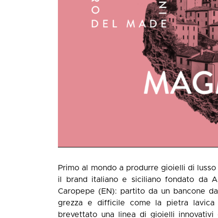
Primo al mondo a produrre gioielli di lusso
il brand italiano e siciliano fondato da
Caropepe (EN): partito da un bancone da 
grezza e difficile come la pietra lavica
brevettato una linea di gioielli innovativi 