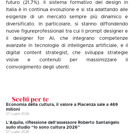
futuro (21,7%). Il sistema formativo del design in
Italia è in continua evoluzione e si sta adattando alle
esigenze di un mercato sempre più dinamico e
diversificato. In particolare, si stanno diffondendo
nuove figureprofessionali tra cui il prompt designer e
il designer for AI, che integrano competenze
avanzate in tecnologie di intelligenza artificiale, e il
digital content strategist, che sviluppa strategie
visive e contenuti per massimizzare il
coinvolgimento degli utenti.
Scelti per te
Economia della cultura, il valore a Piacenza sale a 469
milioni
27 Luglio 2026
L’Aquila, riflessione dell’assessore Roberto Santangelo
sullo studio “Io sono cultura 2026”
27 Luglio 2026