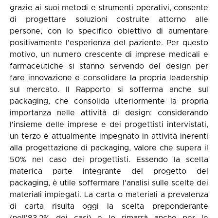
grazie ai suoi metodi e strumenti operativi, consente
di progettare soluzioni costruite attorno alle
persone, con lo specifico obiettivo di aumentare
positivamente l'esperienza del paziente. Per questo
motivo, un numero crescente di imprese medicali e
farmaceutiche si stanno servendo del design per
fare innovazione e consolidare la propria leadership
sul mercato. Il Rapporto si sofferma anche sul
packaging, che consolida ulteriormente la propria
importanza nelle attività di design: considerando
l'insieme delle imprese e dei progettisti intervistati,
un terzo è attualmente impegnato in attività inerenti
alla progettazione di packaging, valore che supera il
50% nel caso dei progettisti. Essendo la scelta
materica parte integrante del progetto del
packaging, è utile soffermare l'analisi sulle scelte dei
materiali impiegati. La carta o materiali a prevalenza
di carta risulta oggi la scelta preponderante