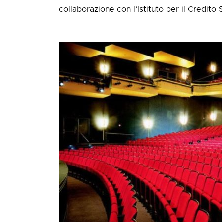
collaborazione con l’Istituto per il Credito 