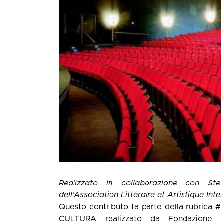
Realizzato in collaborazione con Ste
dell’Association Littéraire et Artistique Int
Questo contributo fa parte della rubrica
#
CULTURA
realizzato da Fondazione 