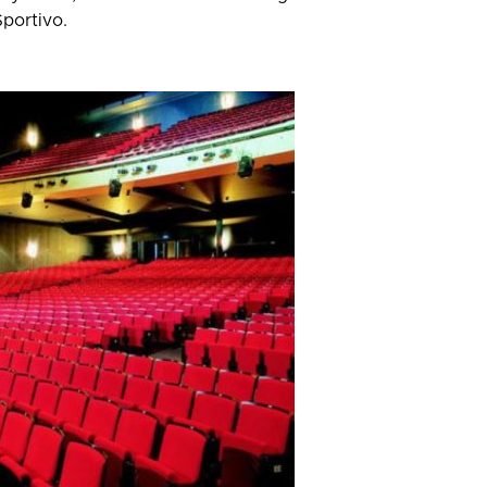
Sportivo.