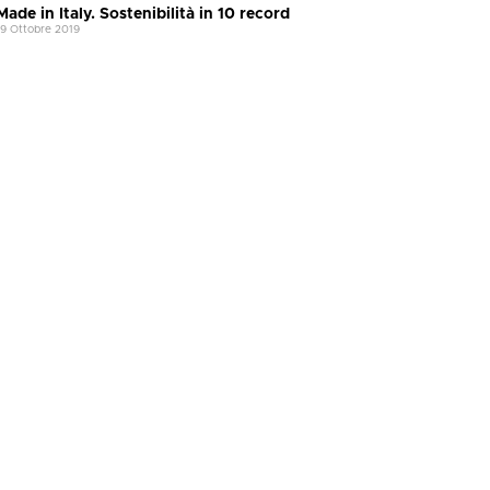
Made in Italy. Sostenibilità in 10 record
19 Ottobre 2019