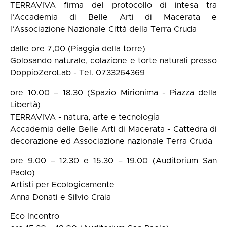
TERRAVIVA firma del protocollo di intesa tra
l’Accademia di Belle Arti di Macerata e
l’Associazione Nazionale Città della Terra Cruda
dalle ore 7,00 (Piaggia della torre)
Golosando naturale, colazione e torte naturali presso
DoppioZeroLab - Tel. 0733264369
ore 10.00 – 18.30 (Spazio Mirionima - Piazza della
Libertà)
TERRAVIVA - natura, arte e tecnologia
Accademia delle Belle Arti di Macerata - Cattedra di
decorazione ed Associazione nazionale Terra Cruda
ore 9.00 – 12.30 e 15.30 – 19.00 (Auditorium San
Paolo)
Artisti per Ecologicamente
Anna Donati e Silvio Craia
Eco Incontro