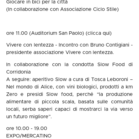
Giocare in bici per la città
(In collaborazione con Associazione Ciclo Stile)
ore 11.00 (Auditorium San Paolo) (clicca qui)
Vivere con lentezza - Incontro con Bruno Contigiani -
presidente associazione Vivere con lentezza.
In collaborazione con la condotta Slow Food di
Corridonia
A seguire: aperitivo Slow a cura di Tosca Leboroni –
Nel mondo di Alice, con vini biologici, prodotti a km
Zero e presidi Slow food, perché “la produzione
alimentare di piccola scala, basata sulle comunità
locali, serba saperi capaci di mostrarci la via verso
un futuro migliore”.
ore 10.00 - 19.00
EXPO/MERCATINO