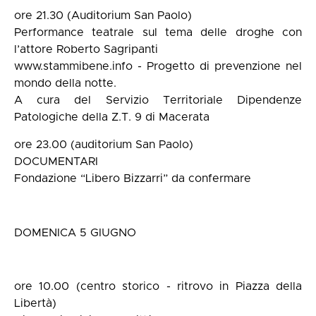
ore 21.30 (Auditorium San Paolo)
Performance teatrale sul tema delle droghe con
l’attore Roberto Sagripanti
www.stammibene.info - Progetto di prevenzione nel
mondo della notte.
A cura del Servizio Territoriale Dipendenze
Patologiche della Z.T. 9 di Macerata
ore 23.00 (auditorium San Paolo)
DOCUMENTARI
Fondazione “Libero Bizzarri” da confermare
DOMENICA 5 GIUGNO
ore 10.00 (centro storico - ritrovo in Piazza della
Libertà)