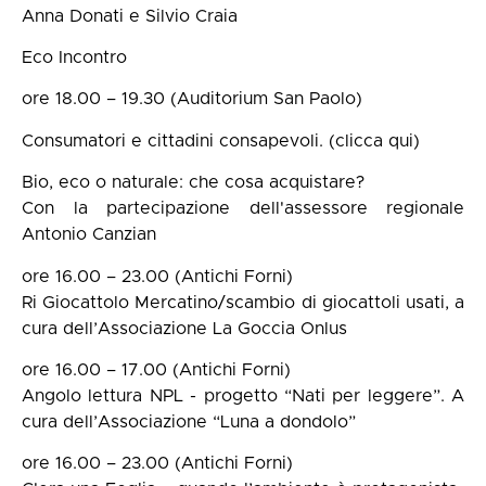
Anna Donati e Silvio Craia
Eco Incontro
ore 18.00 – 19.30 (Auditorium San Paolo)
Consumatori e cittadini consapevoli. (clicca qui)
Bio, eco o naturale: che cosa acquistare?
Con la partecipazione dell'assessore regionale
Antonio Canzian
ore 16.00 – 23.00 (Antichi Forni)
Ri Giocattolo Mercatino/scambio di giocattoli usati, a
cura dell’Associazione La Goccia Onlus
ore 16.00 – 17.00 (Antichi Forni)
Angolo lettura NPL - progetto “Nati per leggere”. A
cura dell’Associazione “Luna a dondolo”
ore 16.00 – 23.00 (Antichi Forni)