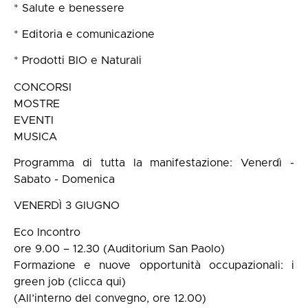
* Salute e benessere
* Editoria e comunicazione
* Prodotti BIO e Naturali
CONCORSI
MOSTRE
EVENTI
MUSICA
Programma di tutta la manifestazione: Venerdì -
Sabato - Domenica
VENERDÌ 3 GIUGNO
Eco Incontro
ore 9.00 – 12.30 (Auditorium San Paolo)
Formazione e nuove opportunità occupazionali: i
green job (clicca qui)
(All’interno del convegno, ore 12.00)