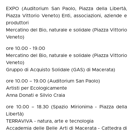
EXPO (Auditorium San Paolo, Piazza della Libertà,
Piazza Vittorio Veneto) Enti, associazioni, aziende e
produttori
Mercatino del Bio, naturale e solidale (Piazza Vittorio
Veneto)
ore 10.00 - 19.00
Mercatino del Bio, naturale e solidale (Piazza Vittorio
Veneto)
Gruppo di Acquisto Solidale (GAS) di Macerata)
ore 10.00 – 19.00 (Auditorium San Paolo)
Artisti per Ecologicamente
Anna Donati e Silvio Craia
ore 10.00 – 18.30 (Spazio Mirionima - Piazza della
Libertà)
TERRAVIVA - natura, arte e tecnologia
Accademia delle Belle Arti di Macerata - Cattedra di