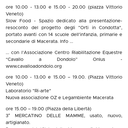
ore 10.00 - 13.00 e 15.00 - 20.00 (piazza Vittorio
Veneto)
Slow Food - Spazio dedicato alla presentazione-
resoconto del progetto degli "Orti in Condotta",
portato avanti con 14 scuole dell'infanzia, primarie e
secondarie di Macerata. Info ...
... con l’Associazione Centro Riabilitazione Equestre
“Cavallo a Dondolo” Onlus -
www.cavalloadondolo.org
ore 10.00 - 13.00 e 15.00 – 19.00. (Piazza Vittorio
Veneto)
Laboratorio "Ri-arte"
Nuova associazione OZ e Legambiente Macerata
ore 15.00 – 19.00 (Piazza della Libertà)
3° MERCATINO DELLE MAMME, usato, nuovo,
artigianato.