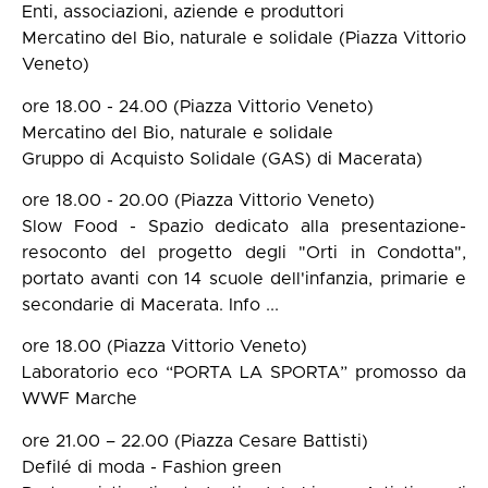
Enti, associazioni, aziende e produttori
Mercatino del Bio, naturale e solidale (Piazza Vittorio
Veneto)
ore 18.00 - 24.00 (Piazza Vittorio Veneto)
Mercatino del Bio, naturale e solidale
Gruppo di Acquisto Solidale (GAS) di Macerata)
ore 18.00 - 20.00 (Piazza Vittorio Veneto)
Slow Food - Spazio dedicato alla presentazione-
resoconto del progetto degli "Orti in Condotta",
portato avanti con 14 scuole dell'infanzia, primarie e
secondarie di Macerata. Info ...
ore 18.00 (Piazza Vittorio Veneto)
Laboratorio eco “PORTA LA SPORTA” promosso da
WWF Marche
ore 21.00 – 22.00 (Piazza Cesare Battisti)
Defilé di moda - Fashion green