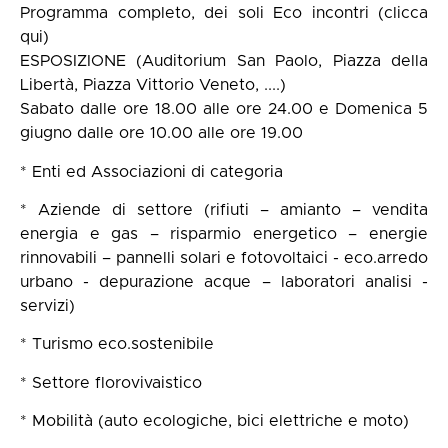
Programma completo, dei soli Eco incontri (clicca
qui)
ESPOSIZIONE (Auditorium San Paolo, Piazza della
Libertà, Piazza Vittorio Veneto, ....)
Sabato dalle ore 18.00 alle ore 24.00 e Domenica 5
giugno dalle ore 10.00 alle ore 19.00
* Enti ed Associazioni di categoria
* Aziende di settore (rifiuti – amianto – vendita
energia e gas – risparmio energetico – energie
rinnovabili – pannelli solari e fotovoltaici - eco.arredo
urbano - depurazione acque – laboratori analisi -
servizi)
* Turismo eco.sostenibile
* Settore florovivaistico
* Mobilità (auto ecologiche, bici elettriche e moto)