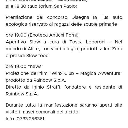
alle 18.30 (auditorium San Paolo)
Premiazione del concorso Disegna la Tua auto
ecologica riservato ai ragazzi delle scuole primarie
ore 19.00 (Enoteca Antichi Forni)
Aperitivo Slow a cura di Tosca Leboroni – Nel
mondo di Alice, con vini biologici, prodotti a km Zero
e presidi Slow food.
ore 19.00 "news"
Proiezione del film “Winx Club – Magica Avventura”
prodotto da Rainbow S.p.A.
Diretto da Iginio Straffi, fondatore e residente di
Rainbow S.p.A.
Durante tutta la manifestazione saranno aperti alle
visite i musei comunali della città
Info: 0733.256361