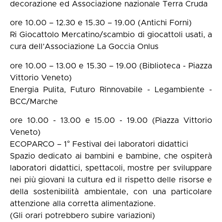
decorazione ed Associazione nazionale Terra Cruda
ore 10.00 – 12.30 e 15.30 – 19.00 (Antichi Forni)
Ri Giocattolo Mercatino/scambio di giocattoli usati, a
cura dell’Associazione La Goccia Onlus
ore 10.00 – 13.00 e 15.30 – 19.00 (Biblioteca - Piazza
Vittorio Veneto)
Energia Pulita, Futuro Rinnovabile - Legambiente -
BCC/Marche
ore 10.00 - 13.00 e 15.00 - 19.00 (Piazza Vittorio
Veneto)
ECOPARCO – 1° Festival dei laboratori didattici
Spazio dedicato ai bambini e bambine, che ospiterà
laboratori didattici, spettacoli, mostre per sviluppare
nei più giovani la cultura ed il rispetto delle risorse e
della sostenibilità ambientale, con una particolare
attenzione alla corretta alimentazione.
(Gli orari potrebbero subire variazioni)