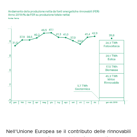
Nell’Unione Europea se il contributo delle rinnovabili