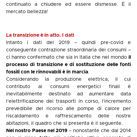
continuato a chiudere ed essere dismesse. È il
mercato bellezza!
La transizione è in atto. I dati
Intanto i dati del 2019 – quindi pre-covid e
conseguente contrazione straordinaria dei consumi –
ci hanno confermato che sia in Italia che nel mondo
il
processo di transizione e di sostituzione delle fonti
fossili con le rinnovabili è in
marcia
.
Considerando la produzione elettrica, il cui
contributo ai consumi energetici finali è
inevitabilmente destinato ad aumentare data
l’elettrificazione dei trasporti in corso, l’incremento
prevedibile del ricorso alle pompe di calore per
riscaldamento e raffrescamento delle nostre
abitazioni, il quadro che si presenta è il seguente.
Nel nostro Paese nel 2019
– nonostante che dal 2014