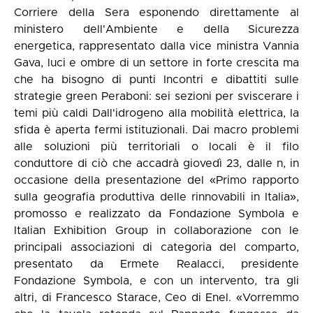
Corriere della Sera esponendo direttamente al
ministero dell'Ambiente e della Sicurezza
energetica, rappresentato dalla vice ministra Vannia
Gava, luci e ombre di un settore in forte crescita ma
che ha bisogno di punti Incontri e dibattiti sulle
strategie green Peraboni: sei sezioni per sviscerare i
temi più caldi Dall'idrogeno alla mobilità elettrica, la
sfida è aperta fermi istituzionali. Dai macro problemi
alle soluzioni più territoriali o locali è il filo
conduttore di ciò che accadrà giovedì 23, dalle n, in
occasione della presentazione del «Primo rapporto
sulla geografia produttiva delle rinnovabili in Italia»,
promosso e realizzato da Fondazione Symbola e
Italian Exhibition Group in collaborazione con le
principali associazioni di categoria del comparto,
presentato da Ermete Realacci, presidente
Fondazione Symbola, e con un intervento, tra gli
altri, di Francesco Starace, Ceo di Enel. «Vorremmo