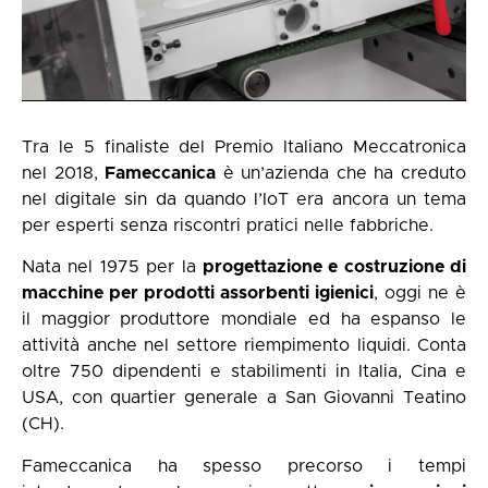
Tra le 5 finaliste del Premio Italiano Meccatronica
nel 2018,
Fameccanica
è un’azienda che ha creduto
nel digitale sin da quando l’IoT era ancora un tema
per esperti senza riscontri pratici nelle fabbriche.
Nata nel 1975 per la
progettazione e costruzione di
macchine per prodotti assorbenti igienici
, oggi ne è
il maggior produttore mondiale ed ha espanso le
attività anche nel settore riempimento liquidi. Conta
oltre 750 dipendenti e stabilimenti in Italia, Cina e
USA, con quartier generale a San Giovanni Teatino
(CH).
Fameccanica ha spesso precorso i tempi