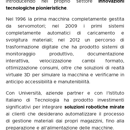
introducendo nel proprio settore
innovazioni
tecnologiche pionieristiche
.
Nel 1996 la prima macchina completamente gestita
da servomotori; nel 2009 i primi sistemi
completamente automatici di caricamento e
svolgitura materiali; nel 2012 un percorso di
trasformazione digitale che ha prodotto sistemi di
monitoraggio produttivo, documentazione
interattiva, velocizzazione cambi formato,
ottimizzazione consumi, oltre che soluzioni di realtà
virtuale 3D per simulare la macchina e verificarne in
anticipo accessibilità e manutenibilità.
Con Università, aziende partner e con l’Istituto
Italiano di Tecnologia ha prodotto investimenti
significativi per integrare
soluzioni robotiche mirate
ai clienti che desiderano automatizzare il processo
di gestione materiali dai propri magazzini, fino alla
preparazione e all’alimentazione delle macchine.