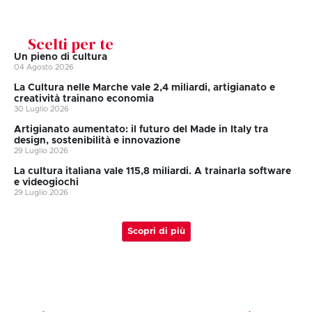
Scelti per te
Un pieno di cultura
04 Agosto 2026
La Cultura nelle Marche vale 2,4 miliardi, artigianato e
creatività trainano economia
30 Luglio 2026
Artigianato aumentato: il futuro del Made in Italy tra
design, sostenibilità e innovazione
29 Luglio 2026
La cultura italiana vale 115,8 miliardi. A trainarla software
e videogiochi
29 Luglio 2026
Scopri di più