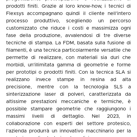
prodotti finiti. Grazie al loro know-how, i tecnici di
Flexsys accompagnano quindi il cliente nell’intero
processo produttivo, scegliendo un percorso
customizzato che riduce i costi e massimizza ogni
fase della produzione, avvalendosi di tre diverse
tecniche di stampa. La FDM, basata sulla fusione di
filamenti, è una tecnica particolarmente versatile che
permette di realizzare, con materiali sia duri che
morbidi, un’illimitata gamma di geometrie e forme
per prototipi o prodotti finiti. Con la tecnica SLA si
realizzano invece stampe in resina ad alta
precisione, mentre con la tecnologia SLS a
sinterizzazione laser di polveri, caratterizzata da
altissime prestazioni meccaniche e termiche, è
possibile stampare geometrie che raggiungono i
massimi livelli di dettaglio. Nel 2023, in
collaborazione con esperti del settore protesico,
l’azienda produrrà un innovativo macchinario per la