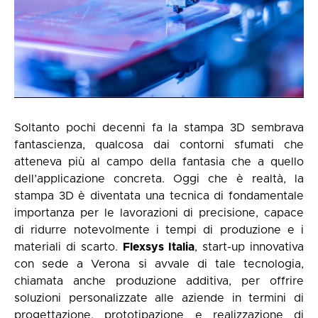
Soltanto pochi decenni fa la stampa 3D sembrava
fantascienza, qualcosa dai contorni sfumati che
atteneva più al campo della fantasia che a quello
dell’applicazione concreta. Oggi che è realtà, la
stampa 3D è diventata una tecnica di fondamentale
importanza per le lavorazioni di precisione, capace
di ridurre notevolmente i tempi di produzione e i
materiali di scarto.
Flexsys Italia
, start-up innovativa
con sede a Verona si avvale di tale tecnologia,
chiamata anche produzione additiva, per offrire
soluzioni personalizzate alle aziende in termini di
progettazione, prototipazione e realizzazione di