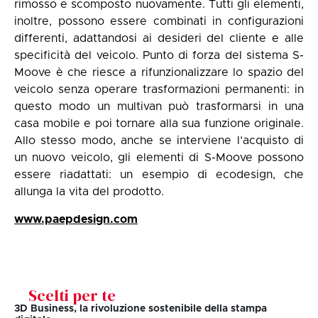
rimosso e scomposto nuovamente. Tutti gli elementi,
inoltre, possono essere combinati in configurazioni
differenti, adattandosi ai desideri del cliente e alle
specificità del veicolo. Punto di forza del sistema S-
Moove è che riesce a rifunzionalizzare lo spazio del
veicolo senza operare trasformazioni permanenti: in
questo modo un multivan può trasformarsi in una
casa mobile e poi tornare alla sua funzione originale.
Allo stesso modo, anche se interviene l’acquisto di
un nuovo veicolo, gli elementi di S-Moove possono
essere riadattati: un esempio di ecodesign, che
allunga la vita del prodotto.
www.paepdesign.com
Scelti per te
3D Business, la rivoluzione sostenibile della stampa