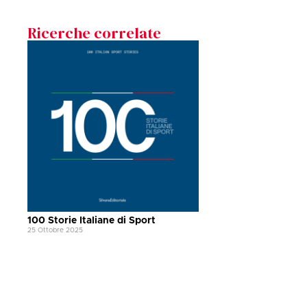
Ricerche correlate
100 Storie Italiane di Sport
25 Ottobre 2025