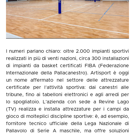
I numeri parlano chiaro: oltre 2.000 impianti sportivi
realizzati in più di venti nazioni, circa 300 installazioni
di impianti da basket certificati FIBA (Federazione
Internazionale della Pallacanestro). Artisport è oggi
un nome affermato nel settore delle attrezzature
certificate per l’attività sportiva: dai canestri alle
tribune, fino ai tabelloni elettronici e agli arredi per
lo spogliatoio. L’azienda con sede a Revine Lago
(TV) realizza e installa attrezzature per i campi da
gioco di molteplici discipline sportive: è, ad esempio,
fornitore tecnico ufficiale della Lega Nazionale di
Pallavolo di Serie A maschile, ma offre soluzioni