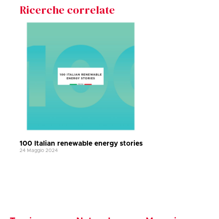
Ricerche correlate
100 Italian renewable energy stories
24 Maggio 2024