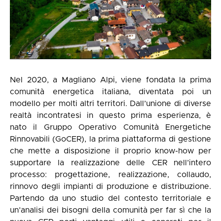
Nel 2020, a Magliano Alpi, viene fondata la prima
comunità energetica italiana, diventata poi un
modello per molti altri territori. Dall’unione di diverse
realtà incontratesi in questo prima esperienza, è
nato il Gruppo Operativo Comunità Energetiche
Rinnovabili (GoCER), la prima piattaforma di gestione
che mette a disposizione il proprio know-how per
supportare la realizzazione delle CER nell’intero
processo: progettazione, realizzazione, collaudo,
rinnovo degli impianti di produzione e distribuzione.
Partendo da uno studio del contesto territoriale e
un’analisi dei bisogni della comunità per far sì che la