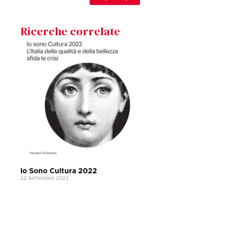
Ricerche correlate
Io Sono Cultura 2022
22 Settembre 2022