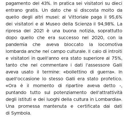
pagamento del 43%. In pratica sei visitatori su dieci
entrano gratis. Un dato che si discosta molto da
quello degli altri musei: al Vittoriale paga il 95,6%
dei visitatori e al Museo della Scienza il 94,98%. La
ripresa del 2021 è una buona notizia, soprattutto
dopo quello che era successo nel 2020, con la
pandemia che aveva bloccato la locomotiva
lombarda anche nel campo culturale. Il calo di introiti
e visitatori in quell'anno era stato superiore al 75%,
tanto che nel commentare i dati l'assessore Galli
aveva usato il termine: «bollettino di guerra». In
quell'occasione lo stesso Galli era stato profetico.
«Ora è il momento di ripartire aveva detto -,
puntando tutto sul potenziamento dell'attrattività
degli istituti e dei luoghi della cultura in Lombardia».
Una promessa mantenuta e certificata dai dati
di Symbola.