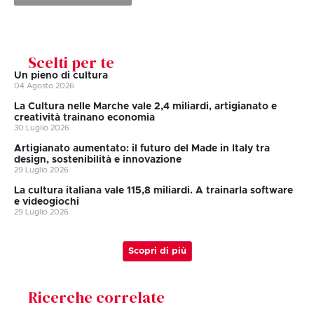
Scelti per te
Un pieno di cultura
04 Agosto 2026
La Cultura nelle Marche vale 2,4 miliardi, artigianato e
creatività trainano economia
30 Luglio 2026
Artigianato aumentato: il futuro del Made in Italy tra
design, sostenibilità e innovazione
29 Luglio 2026
La cultura italiana vale 115,8 miliardi. A trainarla software
e videogiochi
29 Luglio 2026
Scopri di più
Ricerche correlate