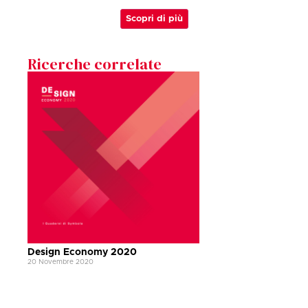
Scopri di più
Ricerche correlate
Design Economy 2020
20 Novembre 2020