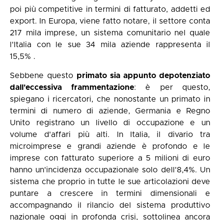
poi più competitive in termini di fatturato, addetti ed
export. In Europa, viene fatto notare, il settore conta
217 mila imprese, un sistema comunitario nel quale
l'Italia con le sue 34 mila aziende rappresenta il
15,5% .
Sebbene questo
primato sia appunto depotenziato
dall'eccessiva frammentazione
: è per questo,
spiegano i ricercatori, che nonostante un primato in
termini di numero di aziende, Germania e Regno
Unito registrano un livello di occupazione e un
volume d'affari più alti. In Italia, il divario tra
microimprese e grandi aziende è profondo e le
imprese con fatturato superiore a 5 milioni di euro
hanno un'incidenza occupazionale solo dell'8,4%. Un
sistema che proprio in tutte le sue articolazioni deve
puntare a crescere in termini dimensionali e
accompagnando il rilancio del sistema produttivo
nazionale oggi in profonda crisi, sottolinea ancora