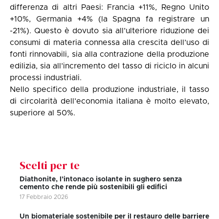
differenza di altri Paesi: Francia +11%, Regno Unito
+10%, Germania +4% (la Spagna fa registrare un
-21%). Questo è dovuto sia all’ulteriore riduzione dei
consumi di materia connessa alla crescita dell’uso di
fonti rinnovabili, sia alla contrazione della produzione
edilizia, sia all’incremento del tasso di riciclo in alcuni
processi industriali.
Nello specifico della produzione industriale, il tasso
di circolarità dell’economia italiana è molto elevato,
superiore al 50%.
Scelti per te
Diathonite, l’intonaco isolante in sughero senza
cemento che rende più sostenibili gli edifici
17 Febbraio 2026
Un biomateriale sostenibile per il restauro delle barriere