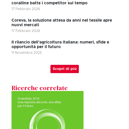
coralline batte i competitor sul tempo
17 Febbraio 2026
Coreva, la soluzione attesa da anni nel tessile apre
nuovi mercati
17 Febbraio 2026
Il rilancio dell’agricoltura italiana: numeri, sfide e
opportunità per il futuro
11 Novembre 2025
Scopri di più
Ricerche correlate