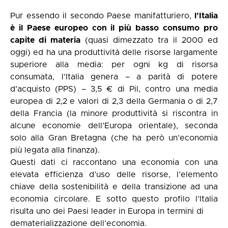
Pur essendo il secondo Paese manifatturiero,
l’Italia
è il Paese europeo con il più basso consumo pro
capite di materia
(quasi dimezzato tra il 2000 ed
oggi) ed ha una produttività delle risorse largamente
superiore alla media: per ogni kg di risorsa
consumata, l’Italia genera – a parità di potere
d’acquisto (PPS) – 3,5 € di Pil, contro una media
europea di 2,2 e valori di 2,3 della Germania o di 2,7
della Francia (la minore produttività si riscontra in
alcune economie dell’Europa orientale), seconda
solo alla Gran Bretagna (che ha però un’economia
più legata alla finanza).
Questi dati ci raccontano una economia con una
elevata efficienza d’uso delle risorse, l’elemento
chiave della sostenibilità e della transizione ad una
economia circolare. E sotto questo profilo l’Italia
risulta uno dei Paesi leader in Europa in termini di
dematerializzazione dell’economia.