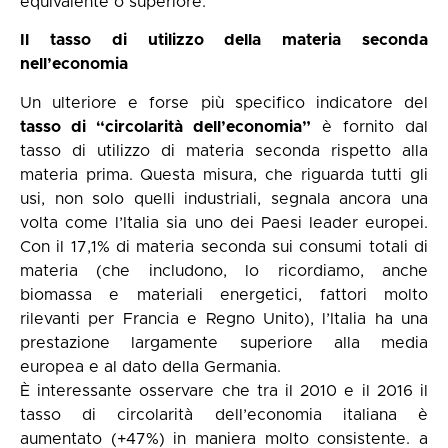
equivalente o superiore.
Il tasso di utilizzo della materia seconda
nell’economia
Un ulteriore e forse più specifico indicatore del
tasso di “circolarità dell’economia”
è fornito dal
tasso di utilizzo di materia seconda rispetto alla
materia prima. Questa misura, che riguarda tutti gli
usi, non solo quelli industriali, segnala ancora una
volta come l’Italia sia uno dei Paesi leader europei.
Con il 17,1% di materia seconda sui consumi totali di
materia (che includono, lo ricordiamo, anche
biomassa e materiali energetici, fattori molto
rilevanti per Francia e Regno Unito), l’Italia ha una
prestazione largamente superiore alla media
europea e al dato della Germania.
È interessante osservare che tra il 2010 e il 2016 il
tasso di circolarità dell’economia italiana è
aumentato (+47%) in maniera molto consistente. a