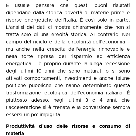
È usuale pensare che questi buoni risultati
dipendano dalla storica povertà di materie prime e
risorse energetiche dell’Italia. È così solo in parte.
L’analisi dei dati ci mostra chiaramente che non si
tratta solo di una eredità storica. Al contrario. Nel
campo del riciclo e della circolarità dell’economia –
ma anche nella crescita dell’energia rinnovabile e
nella forte ripresa del risparmio ed efficienza
energetica – è proprio durante la lunga recessione
degli ultimi 10 anni che sono maturati o si sono
attivati comportamenti, investimenti e anche talune
politiche pubbliche che hanno determinato questa
trasformazione ecologica dell’economia italiana. È
piuttosto adesso, negli ultimi 3 o 4 anni, che
l’accelerazione si è frenata e la conversione sembra
essersi un po’ impigrita.
Produttività d’uso delle risorse e consumo di
materia