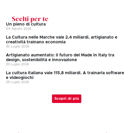
Scelti per te
Un pieno di cultura
04 Agosto 2026
La Cultura nelle Marche vale 2,4 miliardi, artigianato e
creatività trainano economia
30 Luglio 2026
Artigianato aumentato: il futuro del Made in Italy tra
design, sostenibilità e innovazione
29 Luglio 2026
La cultura italiana vale 115,8 miliardi. A trainarla software
e videogiochi
29 Luglio 2026
Scopri di più