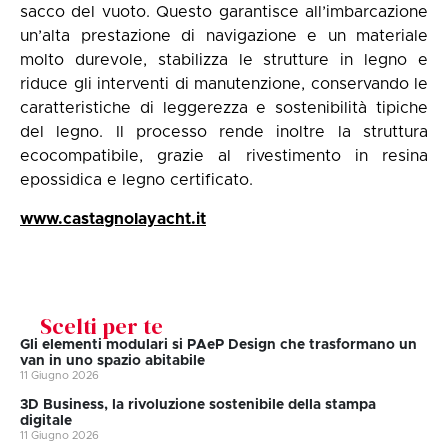
sacco del vuoto. Questo garantisce all’imbarcazione
un’alta prestazione di navigazione e un materiale
molto durevole, stabilizza le strutture in legno e
riduce gli interventi di manutenzione, conservando le
caratteristiche di leggerezza e sostenibilità tipiche
del legno. Il processo rende inoltre la struttura
ecocompatibile, grazie al rivestimento in resina
epossidica e legno certificato.
www.castagnolayacht.it
Scelti per te
Gli elementi modulari si PAeP Design che trasformano un
van in uno spazio abitabile
11 Giugno 2026
3D Business, la rivoluzione sostenibile della stampa
digitale
11 Giugno 2026