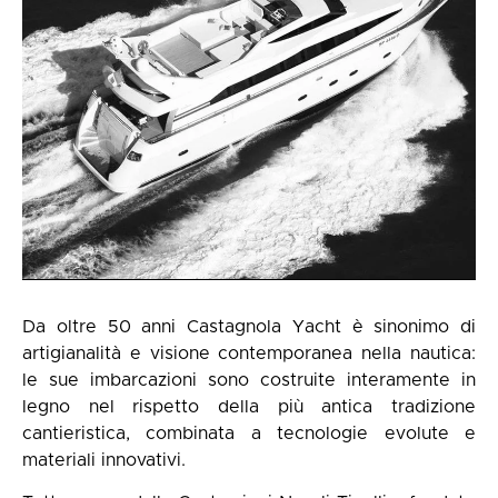
Da oltre 50 anni Castagnola Yacht è sinonimo di
artigianalità e visione contemporanea nella nautica:
le sue imbarcazioni sono costruite interamente in
legno nel rispetto della più antica tradizione
cantieristica, combinata a tecnologie evolute e
materiali innovativi.