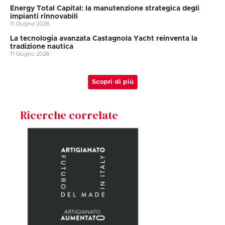
Energy Total Capital: la manutenzione strategica degli
impianti rinnovabili
11 Giugno 2026
La tecnologia avanzata Castagnola Yacht reinventa la
tradizione nautica
11 Giugno 2026
Scopri di più
Ricerche correlate