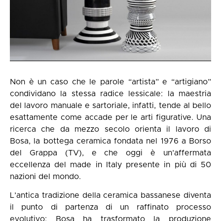
Non è un caso che le parole “artista” e “artigiano”
condividano la stessa radice lessicale: la maestria
del lavoro manuale e sartoriale, infatti, tende al bello
esattamente come accade per le arti figurative. Una
ricerca che da mezzo secolo orienta il lavoro di
Bosa, la bottega ceramica fondata nel 1976 a Borso
del Grappa (TV), e che oggi è un’affermata
eccellenza del made in Italy presente in più di 50
nazioni del mondo.
L’antica tradizione della ceramica bassanese diventa
il punto di partenza di un raffinato processo
evolutivo: Bosa ha trasformato la produzione