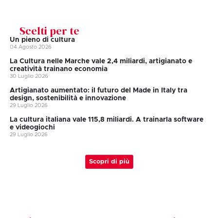
Scelti per te
Un pieno di cultura
04 Agosto 2026
La Cultura nelle Marche vale 2,4 miliardi, artigianato e
creatività trainano economia
30 Luglio 2026
Artigianato aumentato: il futuro del Made in Italy tra
design, sostenibilità e innovazione
29 Luglio 2026
La cultura italiana vale 115,8 miliardi. A trainarla software
e videogiochi
29 Luglio 2026
Scopri di più