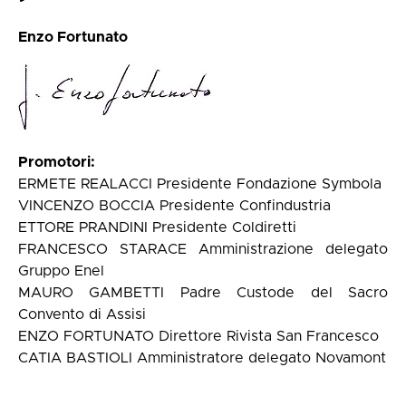
Enzo Fortunato
Promotori:
ERMETE REALACCI Presidente Fondazione Symbola
VINCENZO BOCCIA Presidente Confindustria
ETTORE PRANDINI Presidente Coldiretti
FRANCESCO STARACE Amministrazione delegato
Gruppo Enel
MAURO GAMBETTI Padre Custode del Sacro
Convento di Assisi
ENZO FORTUNATO Direttore Rivista San Francesco
CATIA BASTIOLI Amministratore delegato Novamont