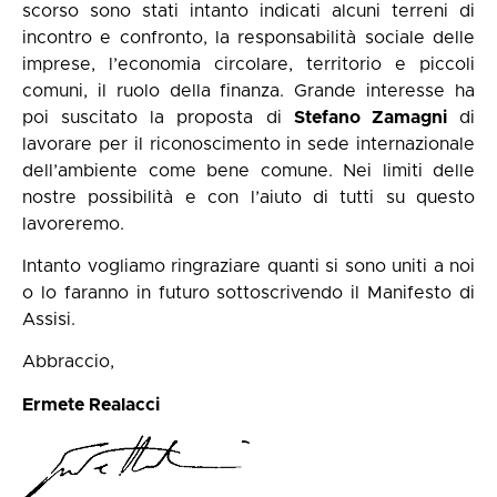
scorso sono stati intanto indicati alcuni terreni di
incontro e confronto, la responsabilità sociale delle
imprese, l’economia circolare, territorio e piccoli
comuni, il ruolo della finanza. Grande interesse ha
poi suscitato la proposta di
Stefano Zamagni
di
lavorare per il riconoscimento in sede internazionale
dell’ambiente come bene comune. Nei limiti delle
nostre possibilità e con l’aiuto di tutti su questo
lavoreremo.
Intanto vogliamo ringraziare quanti si sono uniti a noi
o lo faranno in futuro sottoscrivendo il Manifesto di
Assisi.
Abbraccio,
Ermete Realacci