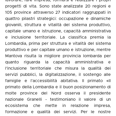
lavorare, fare impresa, formarsi e realizzare i propri
progetti di vita. Sono state analizzate 20 regioni e
105 province attraverso 27 indicatori raggruppati in
quattro pilastri strategici: occupazione e dinamiche
giovanili, struttura e vitalità del sistema produttivo,
capitale umano e istruzione, capacità amministrativa
e inclusione territoriale. La classifica premia la
Lombardia, prima per struttura e vitalità del sistema
produttivo e per capitale umano e istruzione, mentre
Mantova risulta la migliore provincia lombarda per
quanto riguarda la capacità amministrativa e
l'inclusione territoriale che misura la qualità dei
servizi pubblici, la digitalizzazione, il sostengo alle
famiglie e l'accessibilità abitativa. Il primato «Il
primato della Lombardia e il buon posizionamento di
molte province del Nord osserva il presidente
nazionale Granelli - testimoniano il valore di un
ecosistema che mette in relazione impresa,
formazione e qualità dei servizi. Per le nostre