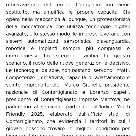
ottimizzazione del tempo. L'artigiano non viene
sostituito, ma amplifica le proprie capacità. Chi
opera nella meccanica è, dunque, un professionista
della meccatronica che utilizza tecnologie digitali
avanzate; allo stesso modo, le imprese lavorano con
sistemi automatizzati, sensoristica d'avanguardia,
robotica e impianti sempre più complessi e
interconnessi. Lo scenario cambia In questo
scenario, il ruolo delle nuove generazioni è decisivo.
Le tecnologie, da sole, non bastano: servono, infatti,
competenze , creatività, capacità di adattamento e
spirito imprenditoriale. Marco Granelli, presidente
nazionale di Confartigianato e Lorenzo capelli,
presidente di Confartigianato imprese Mantova, ne
parleranno al seminario partendo dall'Indice Youth
Friendly 2025, elaborato dall'ufficio studi di
Confartigianato, che evidenzia i territori in cui i
giovani possono trovare le migliori condizioni per