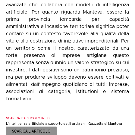
avanzate che collabora con modelli di intelligenza
artificiale. Per quanto riguarda Mantova, essere la
prima provincia lombarda per capacità
amministrativa e inclusione territoriale significa poter
contare su un contesto favorevole alla qualità della
vita e alla costruzione di iniziative imprenditoriali. Per
un territorio come il nostro, caratterizzato da una
forte presenza di imprese artigiane questo
rappresenta senza dubbio un valore strategico su cui
investire. I dati positivi sono un patrimonio prezioso,
ma per produrre sviluppo devono essere coltivati e
alimentati dall'impegno quotidiano di tutti: imprese,
associazioni di categoria, istituzioni e sistema
formativo».
SCARICA L’ARTICOLO IN PDF
L'intelligenza artificiale a supporto degli artigiani | Gazzetta di Mantova
SCARICA L'ARTICOLO