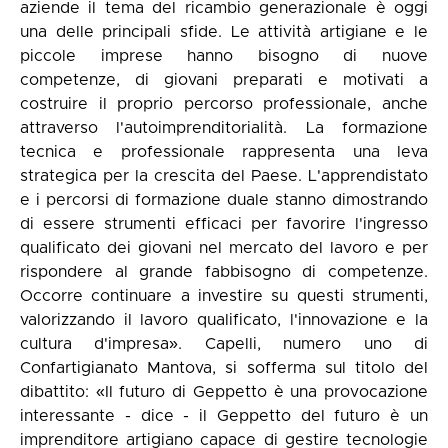
aziende il tema del ricambio generazionale è oggi
una delle principali sfide. Le attività artigiane e le
piccole imprese hanno bisogno di nuove
competenze, di giovani preparati e motivati a
costruire il proprio percorso professionale, anche
attraverso l'autoimprenditorialità. La formazione
tecnica e professionale rappresenta una leva
strategica per la crescita del Paese. L'apprendistato
e i percorsi di formazione duale stanno dimostrando
di essere strumenti efficaci per favorire l'ingresso
qualificato dei giovani nel mercato del lavoro e per
rispondere al grande fabbisogno di competenze.
Occorre continuare a investire su questi strumenti,
valorizzando il lavoro qualificato, l'innovazione e la
cultura d'impresa». Capelli, numero uno di
Confartigianato Mantova, si sofferma sul titolo del
dibattito: «Il futuro di Geppetto è una provocazione
interessante - dice - il Geppetto del futuro è un
imprenditore artigiano capace di gestire tecnologie