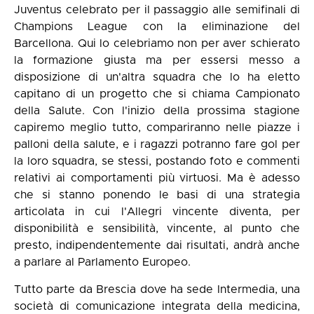
Juventus celebrato per il passaggio alle semifinali di
Champions League con la eliminazione del
Barcellona. Qui lo celebriamo non per aver schierato
la formazione giusta ma per essersi messo a
disposizione di un'altra squadra che lo ha eletto
capitano di un progetto che si chiama Campionato
della Salute. Con l'inizio della prossima stagione
capiremo meglio tutto, compariranno nelle piazze i
palloni della salute, e i ragazzi potranno fare gol per
la loro squadra, se stessi, postando foto e commenti
relativi ai comportamenti più virtuosi. Ma è adesso
che si stanno ponendo le basi di una strategia
articolata in cui l'Allegri vincente diventa, per
disponibilità e sensibilità, vincente, al punto che
presto, indipendentemente dai risultati, andrà anche
a parlare al Parlamento Europeo.
Tutto parte da Brescia dove ha sede Intermedia, una
società di comunicazione integrata della medicina,