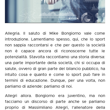
Allegria. Il saluto di Mike Bongiorno vale come
introduzione. Lamentiamo spesso, qui, che lo sport
non sappia raccontarsi e che per questo la società
non è capace ancora di riconoscerne tutte le
potenzialità. Stavolta raccontiamo una storia diversa:
una parte importante della società, chi si occupa di
salute, ovvero di gran parte del bilancio pubblico, ha
intuito cosa e quanto e come lo sport può fare in
termini di educazione. Dunque, per una volta, non
parliamo di aziende: parliamo di noi.
Allegri allora. Bongiorno era juventino, ma non
facciamo un discorso di parte anche se parliamo
proprio di Massimiliano Allegri, l'allenatore della